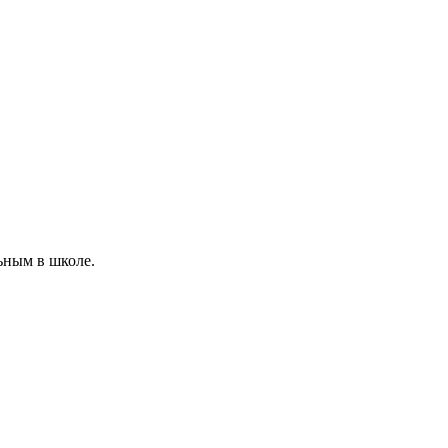
ьным в школе.