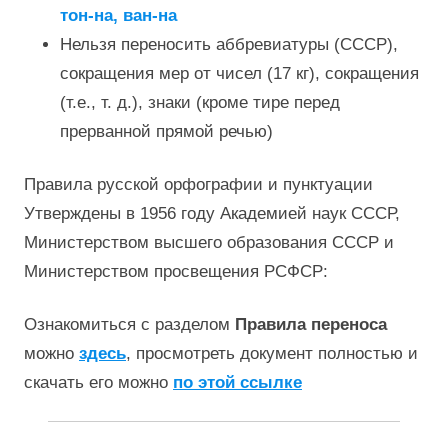
тон-на, ван-на
Нельзя переносить аббревиатуры (СССР),
сокращения мер от чисел (17 кг), сокращения
(т.е., т. д.), знаки (кроме тире перед
прерванной прямой речью)
Правила русской орфографии и пунктуации
Утверждены в 1956 году Академией наук СССР,
Министерством высшего образования СССР и
Министерством просвещения РСФСР:
Ознакомиться с разделом
Правила переноса
можно
здесь
, просмотреть документ полностью и
скачать его можно
по этой ссылке