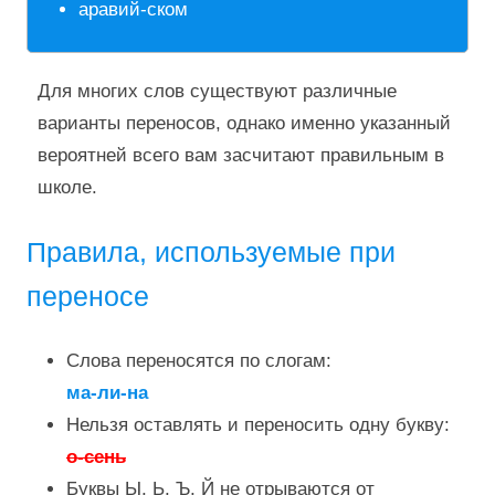
аравий-ском
Для многих слов существуют различные
варианты переносов, однако именно указанный
вероятней всего вам засчитают правильным в
школе.
Правила, используемые при
переносе
Слова переносятся по слогам:
ма-ли-на
Нельзя оставлять и переносить одну букву:
о-сень
Буквы Ы, Ь, Ъ, Й не отрываются от