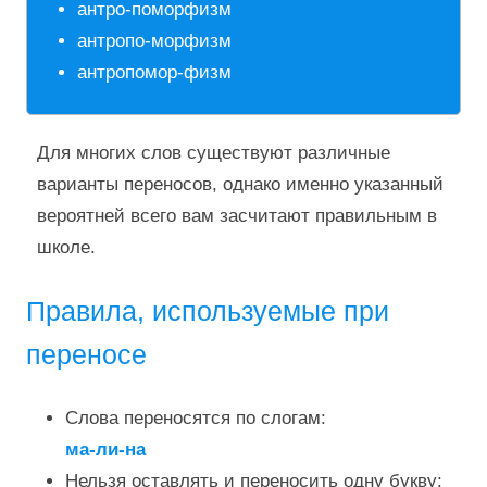
антро-поморфизм
антропо-морфизм
антропомор-физм
Для многих слов существуют различные
варианты переносов, однако именно указанный
вероятней всего вам засчитают правильным в
школе.
Правила, используемые при
переносе
Слова переносятся по слогам:
ма-ли-на
Нельзя оставлять и переносить одну букву: